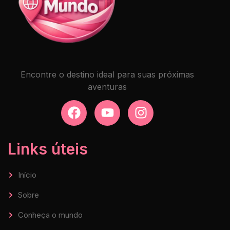
Encontre o destino ideal para suas próximas
aventuras
Links úteis
Início
Sobre
Conheça o mundo