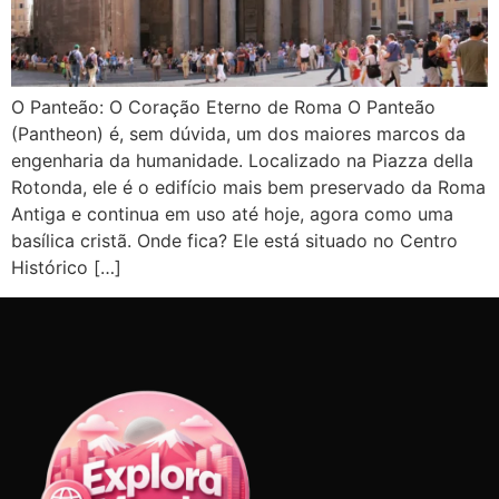
O Panteão: O Coração Eterno de Roma O Panteão
(Pantheon) é, sem dúvida, um dos maiores marcos da
engenharia da humanidade. Localizado na Piazza della
Rotonda, ele é o edifício mais bem preservado da Roma
Antiga e continua em uso até hoje, agora como uma
basílica cristã. Onde fica? Ele está situado no Centro
Histórico […]