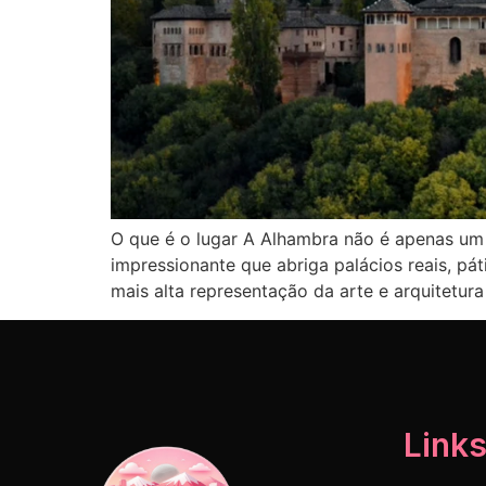
O que é o lugar A Alhambra não é apenas um
impressionante que abriga palácios reais, páti
mais alta representação da arte e arquitetura
Links