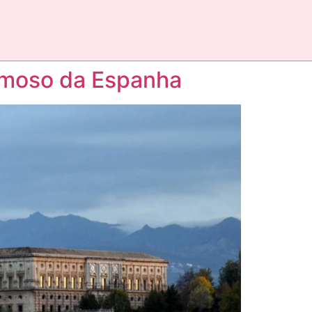
amoso da Espanha