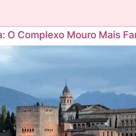
a: O Complexo Mouro Mais F