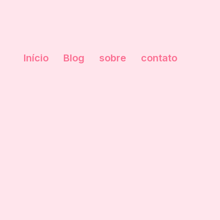
Início
Blog
sobre
contato