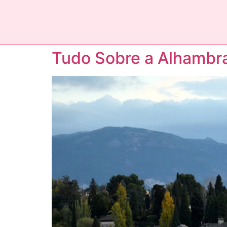
Tudo Sobre a Alhambr