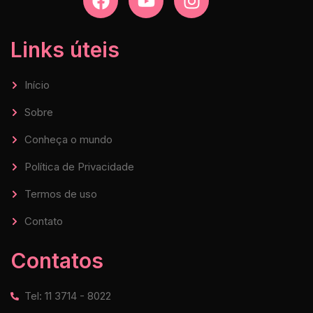
Links úteis
Início
Sobre
Conheça o mundo
Política de Privacidade
Termos de uso
Contato
Contatos
Tel: 11 3714 - 8022