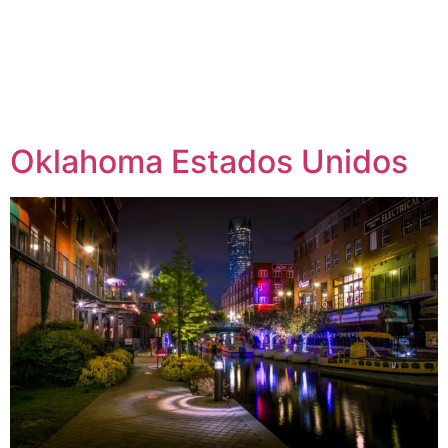
Oklahoma Estados Unidos