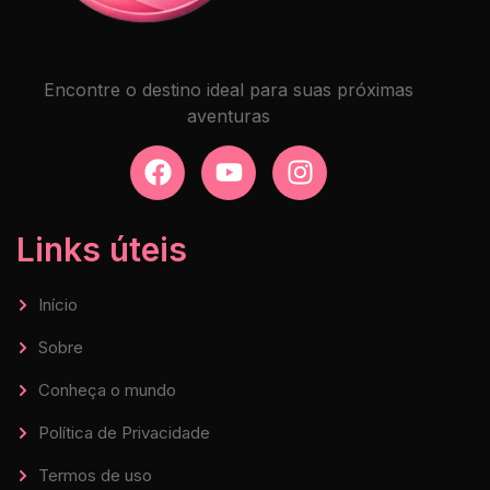
Encontre o destino ideal para suas próximas
aventuras
Links úteis
Início
Sobre
Conheça o mundo
Política de Privacidade
Termos de uso