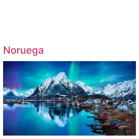
Noruega