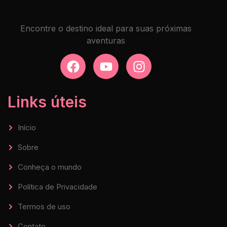
Encontre o destino ideal para suas próximas
aventuras
Links úteis
Início
Sobre
Conheça o mundo
Política de Privacidade
Termos de uso
Contato