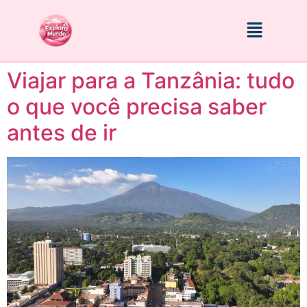
Viajar para a Tanzânia: tudo
o que você precisa saber
antes de ir