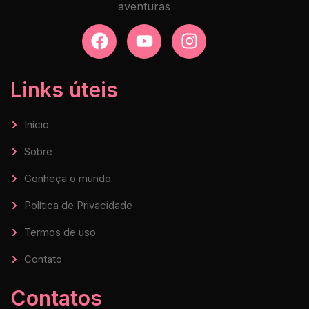
aventuras
Links úteis
Início
Sobre
Conheça o mundo
Política de Privacidade
Termos de uso
Contato
Contatos