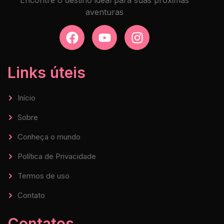
aventuras
Links úteis
Início
Sobre
Conheça o mundo
Política de Privacidade
Termos de uso
Contato
Contatos