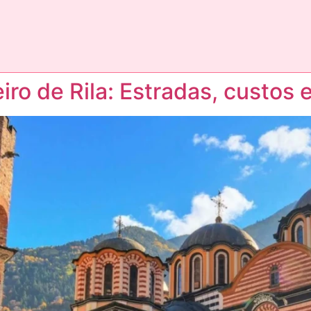
o de Rila: Estradas, custos e