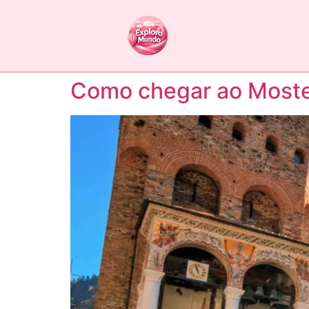
Como chegar ao Mosteir