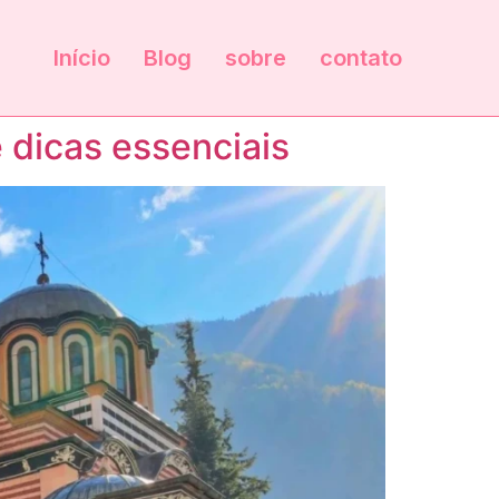
Início
Blog
sobre
contato
 dicas essenciais