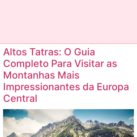
Altos Tatras: O Guia
Completo Para Visitar as
Montanhas Mais
Impressionantes da Europa
Central