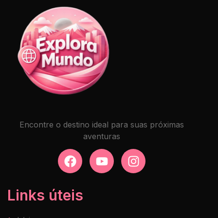
Encontre o destino ideal para suas próximas
aventuras
Links úteis