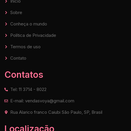
Início
Sobre
Conheça o mundo
Política de Privacidade
Termos de uso
Contato
Contatos
Tel: 11 3714 - 8022
E-mail: vendasvoya@gmail.com
Rua Alarico franco Caiubi São Paulo, SP, Brasil
Localização