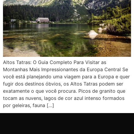
Altos Tatras: O Guia Completo Para Visitar as
Montanhas Mais Impressionantes da Europa Central Se
você está planejando uma viagem para a Europa e quer
fugir dos destinos óbvios, os Altos Tatras podem ser
exatamente o que você procura. Picos de granito que
tocam as nuvens, lagos de cor azul intenso formados
por geleiras, fauna […]