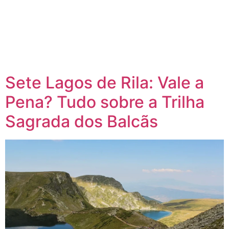
Sete Lagos de Rila: Vale a
Pena? Tudo sobre a Trilha
Sagrada dos Balcãs