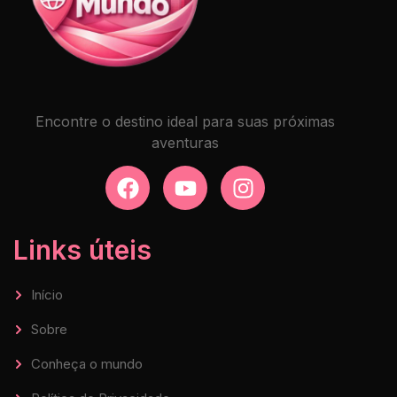
Encontre o destino ideal para suas próximas
aventuras
Links úteis
Início
Sobre
Conheça o mundo