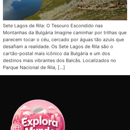
Sete Lagos de Rila: O Tesouro Escondido nas
Montanhas da Bulgária Imagine caminhar por trilhas que
parecem tocar o céu, cercado por águas tão azuis que
desafiam a realidade. Os Sete Lagos de Rila são o
cartão-postal mais icônico da Bulgária e um dos
destinos mais vibrantes dos Balcãs. Localizados no
Parque Nacional de Rila, […]