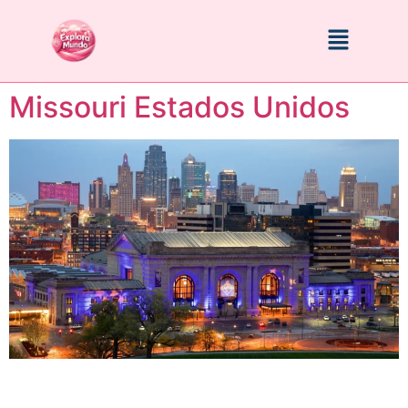
Missouri Estados Unidos