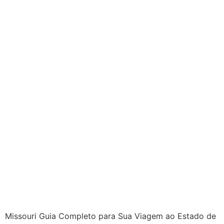
Missouri Guia Completo para Sua Viagem ao Estado de