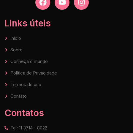
Links úteis
Início
Sobre
Conheça o mundo
Política de Privacidade
Termos de uso
Contato
Contatos
Tel: 11 3714 - 8022