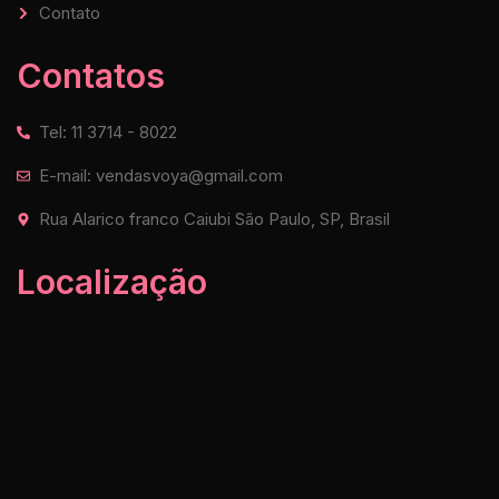
Contato
Contatos
Tel: 11 3714 - 8022
E-mail: vendasvoya@gmail.com
Rua Alarico franco Caiubi São Paulo, SP, Brasil
Localização