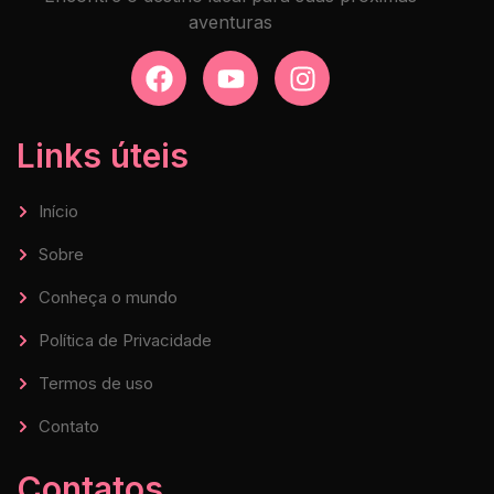
aventuras
Links úteis
Início
Sobre
Conheça o mundo
Política de Privacidade
Termos de uso
Contato
Contatos