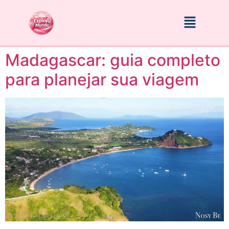
Madagascar: guia completo
para planejar sua viagem