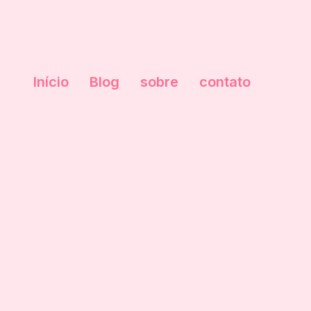
Início
Blog
sobre
contato