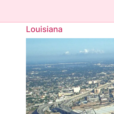
Louisiana