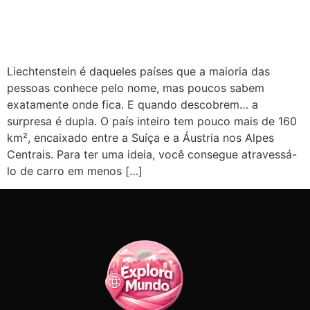
Liechtenstein é daqueles países que a maioria das
pessoas conhece pelo nome, mas poucos sabem
exatamente onde fica. E quando descobrem… a
surpresa é dupla. O país inteiro tem pouco mais de 160
km², encaixado entre a Suíça e a Áustria nos Alpes
Centrais. Para ter uma ideia, você consegue atravessá-
lo de carro em menos […]