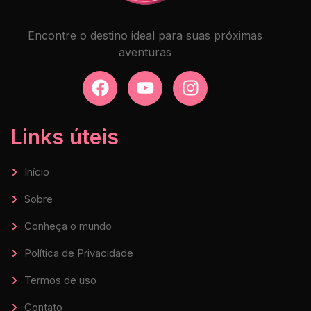
Encontre o destino ideal para suas próximas
aventuras
Links úteis
Início
Sobre
Conheça o mundo
Política de Privacidade
Termos de uso
Contato