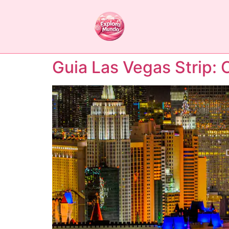
Guia Las Vegas Strip: 