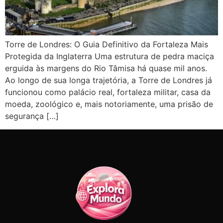
Torre de Londres: O Guia Definitivo da Fortaleza Mais
Protegida da Inglaterra Uma estrutura de pedra maciça
erguida às margens do Rio Tâmisa há quase mil anos.
Ao longo de sua longa trajetória, a Torre de Londres já
funcionou como palácio real, fortaleza militar, casa da
moeda, zoológico e, mais notoriamente, uma prisão de
segurança […]