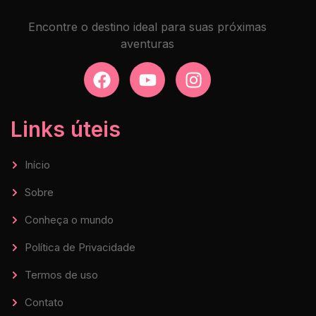
Encontre o destino ideal para suas próximas
aventuras
Links úteis
Início
Sobre
Conheça o mundo
Política de Privacidade
Termos de uso
Contato