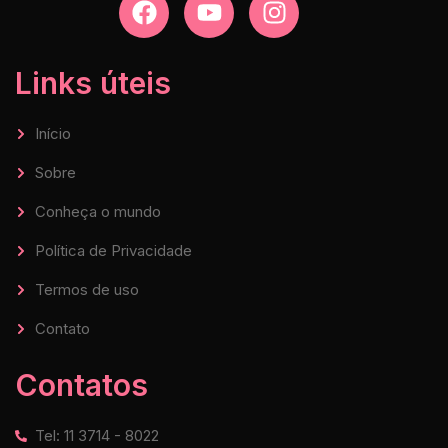
Links úteis
Início
Sobre
Conheça o mundo
Política de Privacidade
Termos de uso
Contato
Contatos
Tel: 11 3714 - 8022