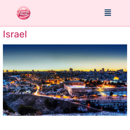
Israel