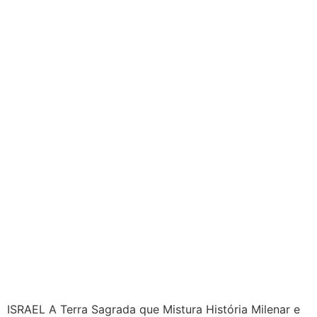
ISRAEL A Terra Sagrada que Mistura História Milenar e