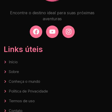
Encontre o destino ideal para suas próximas
aventuras
Links úteis
Início
Sobre
Conheça o mundo
Política de Privacidade
Termos de uso
Contato