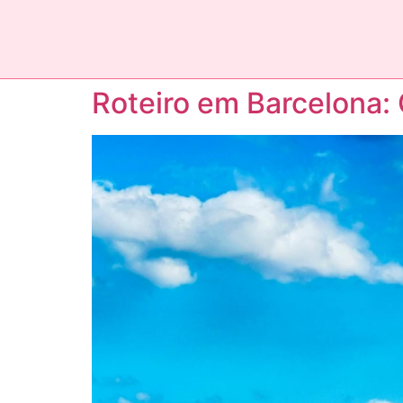
Roteiro em Barcelona: 