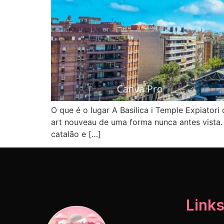
O que é o lugar A Basílica i Temple Expiatori
art nouveau de uma forma nunca antes vista.
catalão e […]
Links