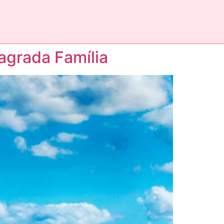
agrada Família