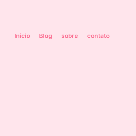
Início
Blog
sobre
contato