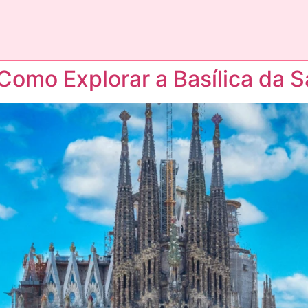
Como Explorar a Basílica da S