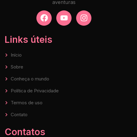
aventuras
Links úteis
Início
Sobre
Conheça o mundo
Política de Privacidade
Termos de uso
Contato
Contatos