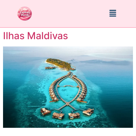
Ilhas Maldivas