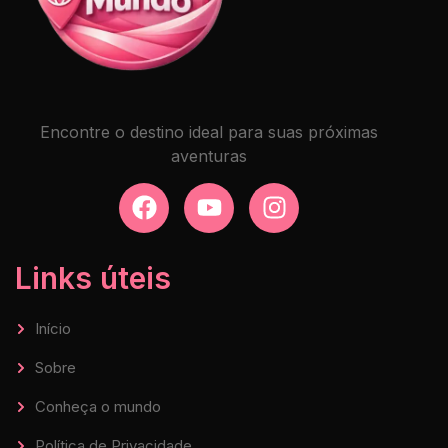
Encontre o destino ideal para suas próximas
aventuras
Links úteis
Início
Sobre
Conheça o mundo
Política de Privacidade