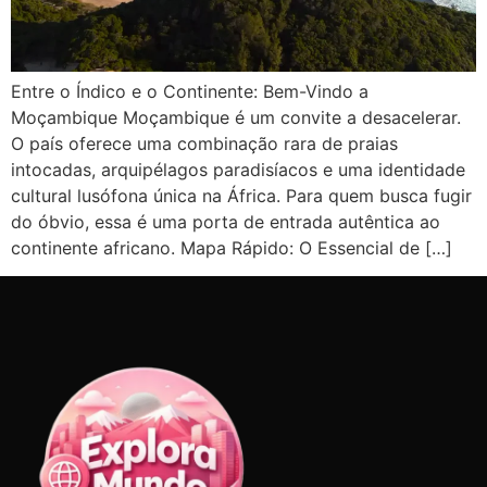
Entre o Índico e o Continente: Bem-Vindo a
Moçambique Moçambique é um convite a desacelerar.
O país oferece uma combinação rara de praias
intocadas, arquipélagos paradisíacos e uma identidade
cultural lusófona única na África. Para quem busca fugir
do óbvio, essa é uma porta de entrada autêntica ao
continente africano. Mapa Rápido: O Essencial de […]