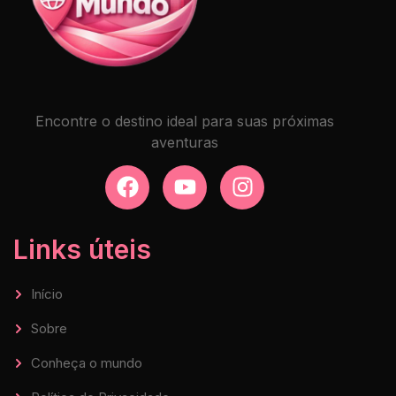
Encontre o destino ideal para suas próximas
aventuras
Links úteis
Início
Sobre
Conheça o mundo