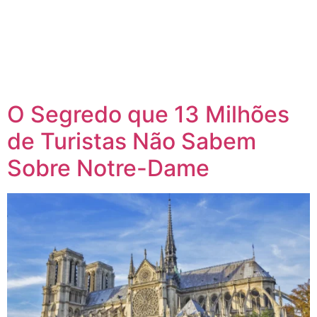
O Segredo que 13 Milhões
de Turistas Não Sabem
Sobre Notre-Dame