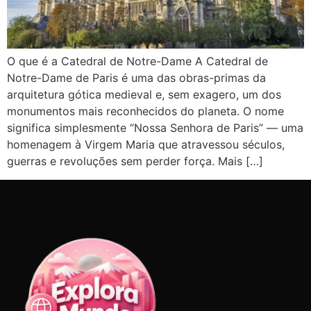
O que é a Catedral de Notre-Dame A Catedral de
Notre-Dame de Paris é uma das obras-primas da
arquitetura gótica medieval e, sem exagero, um dos
monumentos mais reconhecidos do planeta. O nome
significa simplesmente “Nossa Senhora de Paris” — uma
homenagem à Virgem Maria que atravessou séculos,
guerras e revoluções sem perder força. Mais […]