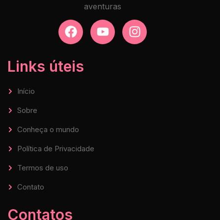
aventuras
Links úteis
Início
Sobre
Conheça o mundo
Política de Privacidade
Termos de uso
Contato
Contatos