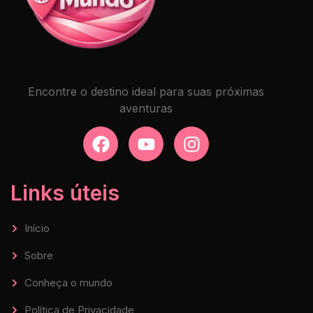
Encontre o destino ideal para suas próximas
aventuras
Links úteis
Início
Sobre
Conheça o mundo
Política de Privacidade