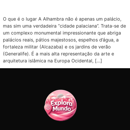
O que é o lugar A Alhambra não é apenas um palácio,
mas sim uma verdadeira “cidade palaciana”. Trata-se de
um complexo monumental impressionante que abriga
palácios reais, pátios majestosos, espelhos d’água, a
fortaleza militar (Alcazaba) e os jardins de verão
(Generalife). É a mais alta representação da arte e
arquitetura islâmica na Europa Ocidental, […]