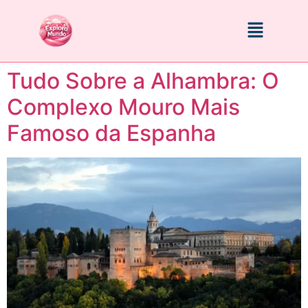
Tudo Sobre a Alhambra: O
Complexo Mouro Mais
Famoso da Espanha