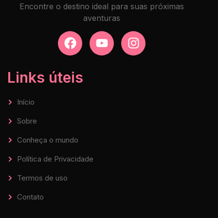
Encontre o destino ideal para suas próximas
aventuras
Links úteis
Início
Sobre
Conheça o mundo
Política de Privacidade
Termos de uso
Contato