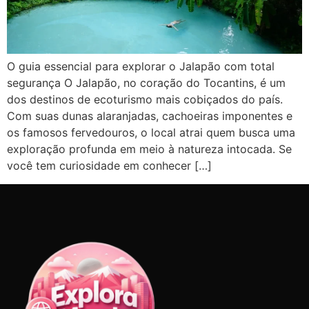
O guia essencial para explorar o Jalapão com total
segurança O Jalapão, no coração do Tocantins, é um
dos destinos de ecoturismo mais cobiçados do país.
Com suas dunas alaranjadas, cachoeiras imponentes e
os famosos fervedouros, o local atrai quem busca uma
exploração profunda em meio à natureza intocada. Se
você tem curiosidade em conhecer […]