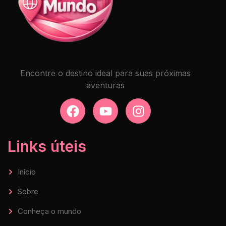
Encontre o destino ideal para suas próximas
aventuras
Links úteis
Início
Sobre
Conheça o mundo