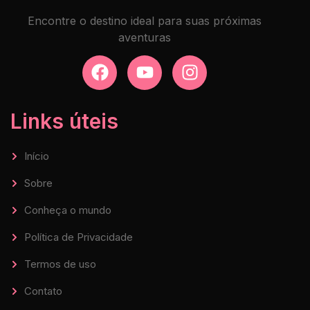
Encontre o destino ideal para suas próximas
aventuras
Links úteis
Início
Sobre
Conheça o mundo
Política de Privacidade
Termos de uso
Contato