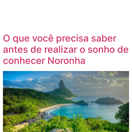
O que você precisa saber
antes de realizar o sonho de
conhecer Noronha