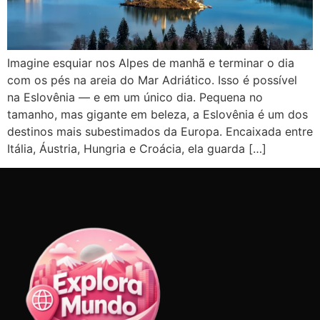
Imagine esquiar nos Alpes de manhã e terminar o dia
com os pés na areia do Mar Adriático. Isso é possível
na Eslovênia — e em um único dia. Pequena no
tamanho, mas gigante em beleza, a Eslovênia é um dos
destinos mais subestimados da Europa. Encaixada entre
Itália, Áustria, Hungria e Croácia, ela guarda […]