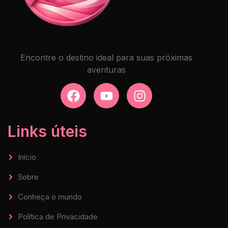
Encontre o destino ideal para suas próximas
aventuras
Links úteis
Início
Sobre
Conheça o mundo
Política de Privacidade