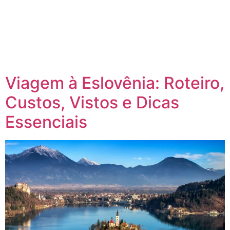
Viagem à Eslovênia: Roteiro,
Custos, Vistos e Dicas
Essenciais