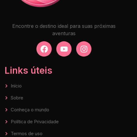
Encontre o destino ideal para suas próximas
aventuras
Links úteis
Início
Sobre
Conheça o mundo
Política de Privacidade
Termos de uso