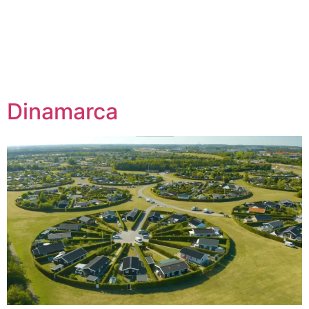
Dinamarca