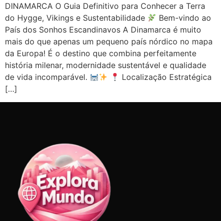
DINAMARCA O Guia Definitivo para Conhecer a Terra
do Hygge, Vikings e Sustentabilidade
Bem-vindo ao
País dos Sonhos Escandinavos A Dinamarca é muito
mais do que apenas um pequeno país nórdico no mapa
da Europa! É o destino que combina perfeitamente
história milenar, modernidade sustentável e qualidade
de vida incomparável.
Localização Estratégica
[…]