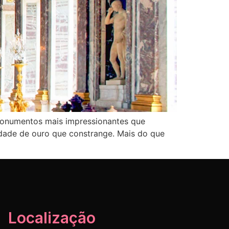
 monumentos mais impressionantes que
dade de ouro que constrange. Mais do que
Localização