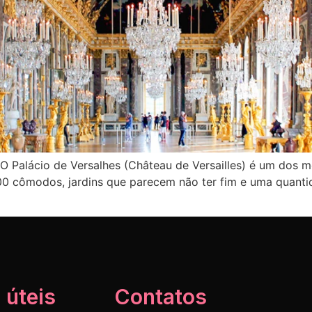
 O Palácio de Versalhes (Château de Versailles) é um dos
00 cômodos, jardins que parecem não ter fim e uma quanti
 úteis
Contatos