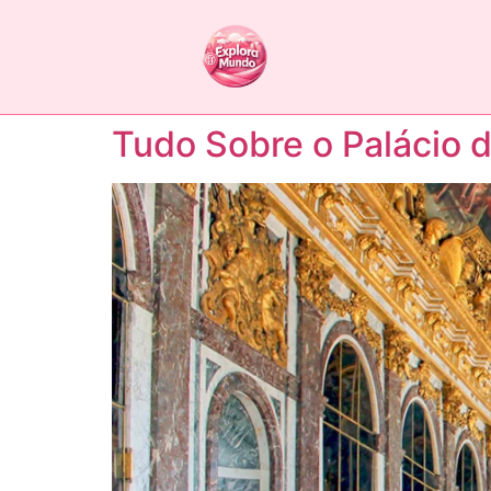
Tudo Sobre o Palácio d