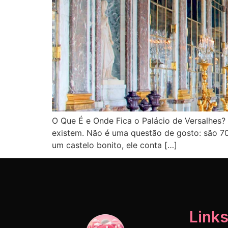
O Que É e Onde Fica o Palácio de Versalhes?
existem. Não é uma questão de gosto: são 7
um castelo bonito, ele conta […]
Links