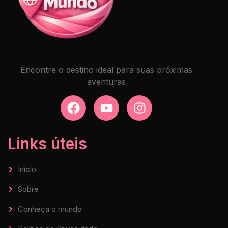
Encontre o destino ideal para suas próximas
aventuras
Links úteis
Início
Sobre
Conheça o mundo