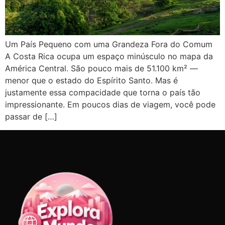
Um País Pequeno com uma Grandeza Fora do Comum
A Costa Rica ocupa um espaço minúsculo no mapa da
América Central. São pouco mais de 51.100 km² —
menor que o estado do Espírito Santo. Mas é
justamente essa compacidade que torna o país tão
impressionante. Em poucos dias de viagem, você pode
passar de […]