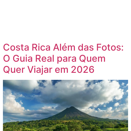
Costa Rica Além das Fotos:
O Guia Real para Quem
Quer Viajar em 2026