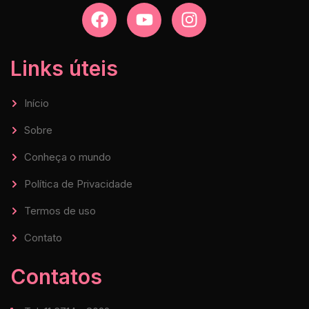
Links úteis
Início
Sobre
Conheça o mundo
Política de Privacidade
Termos de uso
Contato
Contatos