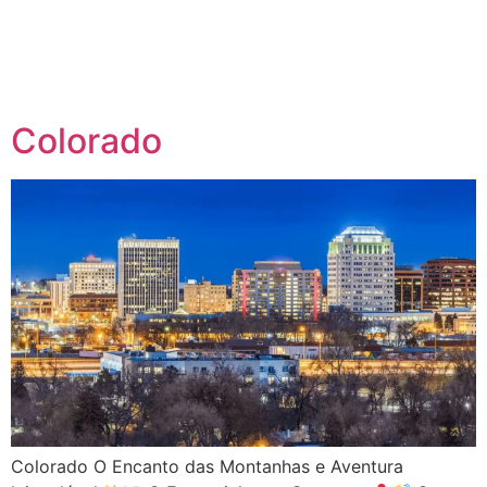
Colorado
Colorado O Encanto das Montanhas e Aventura