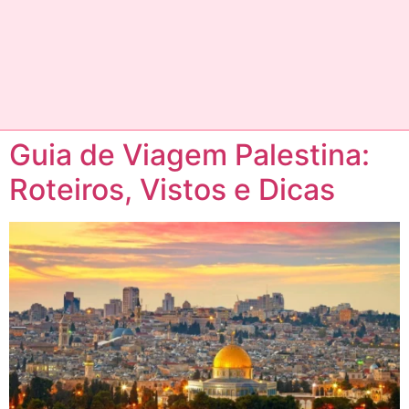
Guia de Viagem Palestina:
Roteiros, Vistos e Dicas