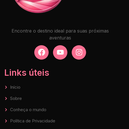
Encontre o destino ideal para suas próximas
aventuras
Links úteis
Início
Sobre
Conheça o mundo
Política de Privacidade