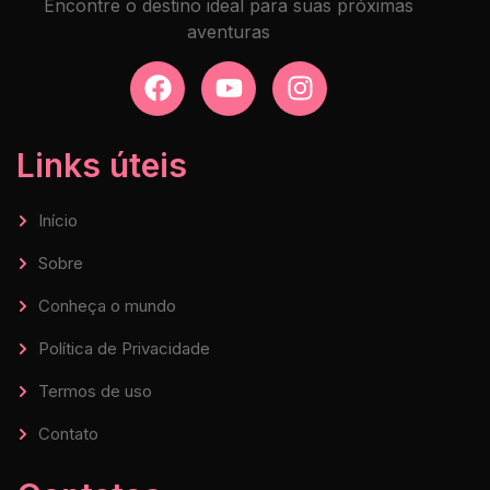
Encontre o destino ideal para suas próximas
aventuras
Links úteis
Início
Sobre
Conheça o mundo
Política de Privacidade
Termos de uso
Contato