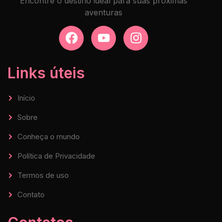
Encontre o destino ideal para suas próximas
aventuras
Links úteis
Início
Sobre
Conheça o mundo
Política de Privacidade
Termos de uso
Contato