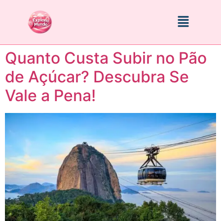
Quanto Custa Subir no Pão
de Açúcar? Descubra Se
Vale a Pena!