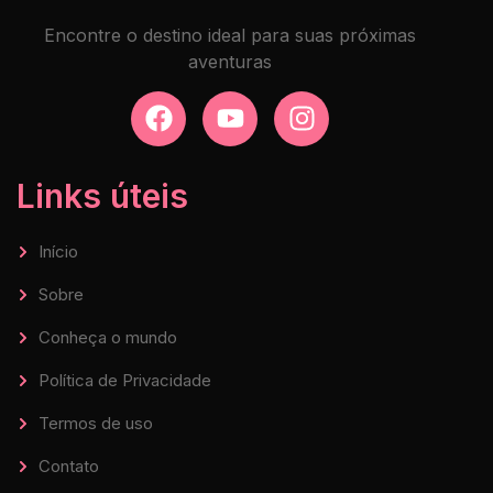
Encontre o destino ideal para suas próximas
aventuras
Links úteis
Início
Sobre
Conheça o mundo
Política de Privacidade
Termos de uso
Contato