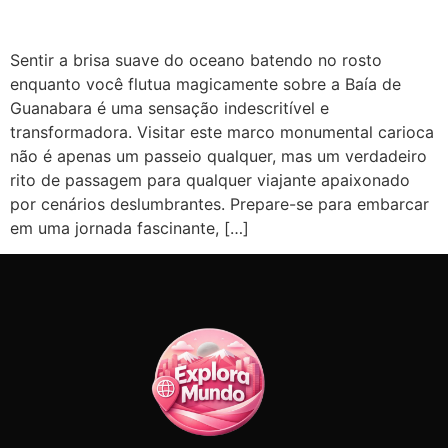
Sentir a brisa suave do oceano batendo no rosto
enquanto você flutua magicamente sobre a Baía de
Guanabara é uma sensação indescritível e
transformadora. Visitar este marco monumental carioca
não é apenas um passeio qualquer, mas um verdadeiro
rito de passagem para qualquer viajante apaixonado
por cenários deslumbrantes. Prepare-se para embarcar
em uma jornada fascinante, […]