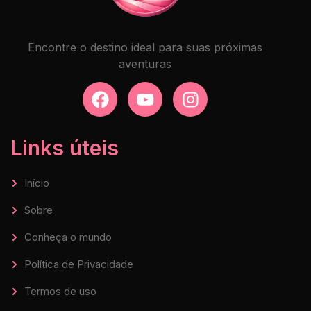
Encontre o destino ideal para suas próximas
aventuras
Links úteis
Início
Sobre
Conheça o mundo
Política de Privacidade
Termos de uso