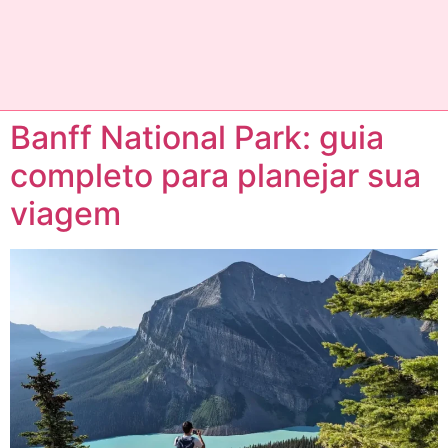
Banff National Park: guia
completo para planejar sua
viagem