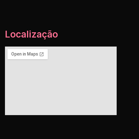
Localização