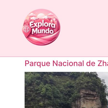
Parque Nacional de Zha