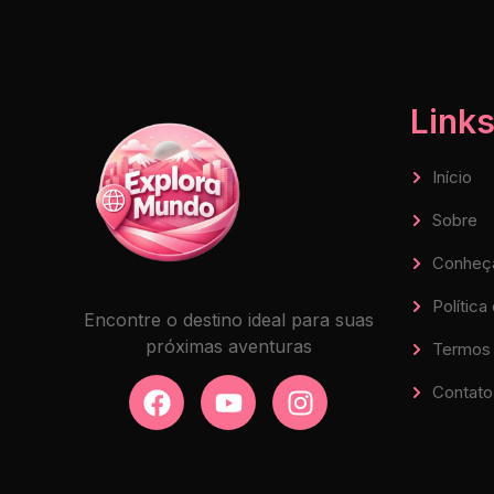
Links
Início
Sobre
Conheç
Política
Encontre o destino ideal para suas
próximas aventuras
Termos 
Contato