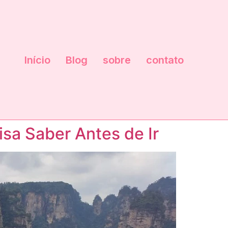
Início
Blog
sobre
contato
isa Saber Antes de Ir