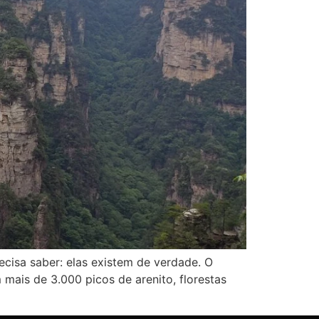
ecisa saber: elas existem de verdade. O
mais de 3.000 picos de arenito, florestas