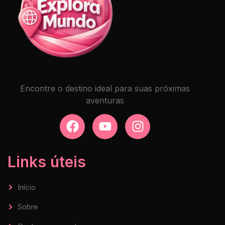
Encontre o destino ideal para suas próximas
aventuras
Links úteis
Início
Sobre