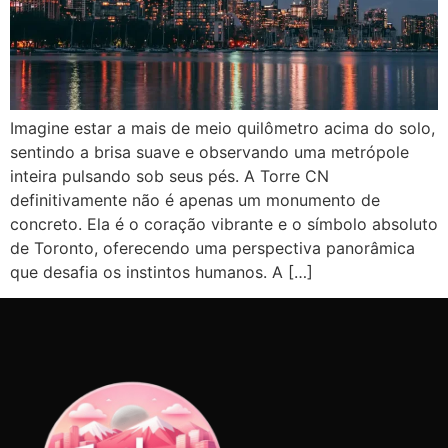
Imagine estar a mais de meio quilômetro acima do solo,
sentindo a brisa suave e observando uma metrópole
inteira pulsando sob seus pés. A Torre CN
definitivamente não é apenas um monumento de
concreto. Ela é o coração vibrante e o símbolo absoluto
de Toronto, oferecendo uma perspectiva panorâmica
que desafia os instintos humanos. A […]