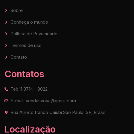
Sobre
Conheça o mundo
Política de Privacidade
Termos de uso
Contato
Contatos
Tel: 11 3714 - 8022
E-mail: vendasvoya@gmail.com
Rua Alarico franco Caiubi São Paulo, SP, Brasil
Localização