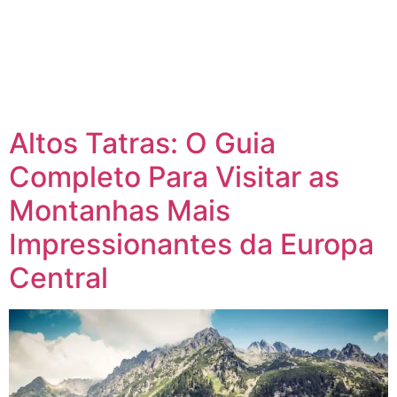
Altos Tatras: O Guia
Completo Para Visitar as
Montanhas Mais
Impressionantes da Europa
Central