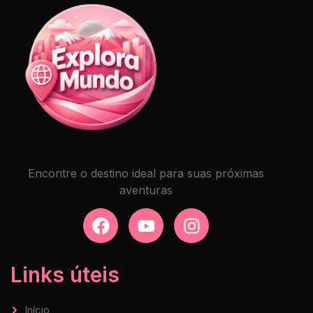
Encontre o destino ideal para suas próximas
aventuras
Links úteis
Início