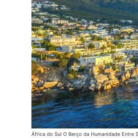
África do Sul O Berço da Humanidade Entre 