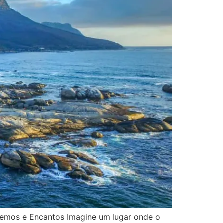
remos e Encantos Imagine um lugar onde o