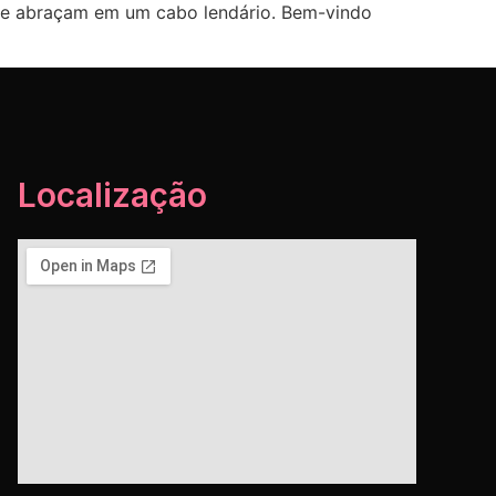
 se abraçam em um cabo lendário. Bem-vindo
Localização