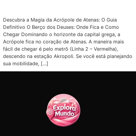
Descubra a Magia da Acrópole de Atenas: O Guia
Definitivo O Berço dos Deuses: Onde Fica e Como
Chegar Dominando o horizonte da capital grega, a
Acrópole fica no coração de Atenas. A maneira mais
fácil de chegar é pelo metrô (Linha 2 – Vermelha),
descendo na estação Akropoli. Se você está planejando
sua mobilidade, […]