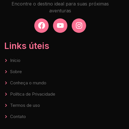
Encontre o destino ideal para suas próximas
aventuras
Links úteis
Início
Sobre
Conheça o mundo
Política de Privacidade
Termos de uso
Contato