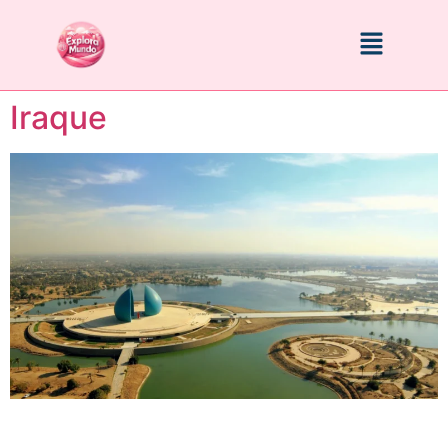
Iraque