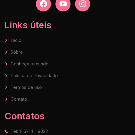
Links úteis
Início
Sobre
Conheça o mundo
Política de Privacidade
Termos de uso
Contato
Contatos
Tel: 11 3714 - 8022