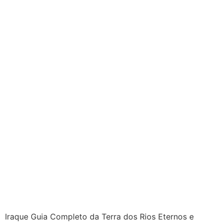
Iraque Guia Completo da Terra dos Rios Eternos e